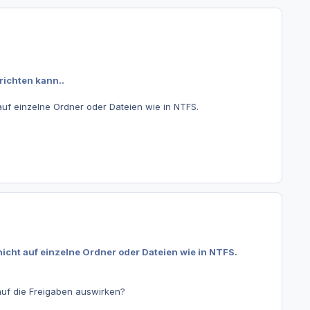
richten kann..
uf einzelne Ordner oder Dateien wie in NTFS.
icht auf einzelne Ordner oder Dateien wie in NTFS.
 auf die Freigaben auswirken?