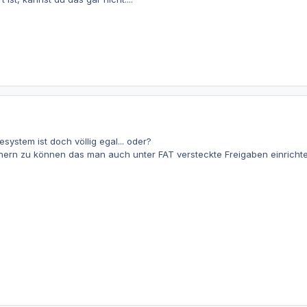
esystem ist doch völlig egal... oder?
nern zu können das man auch unter FAT versteckte Freigaben einrichte