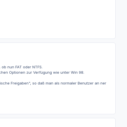
, ob nun FAT oder NTFS.
ichen Optionen zur Verfügung wie unter Win 98.
ifische Freigaben", so daß man als normaler Benutzer an ner