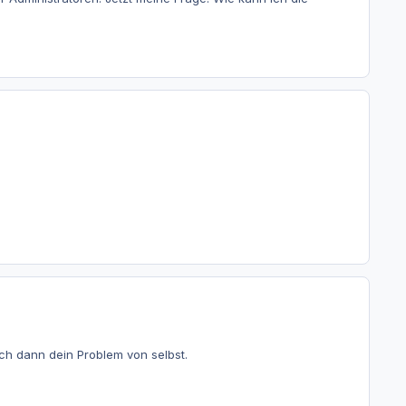
ich dann dein Problem von selbst.