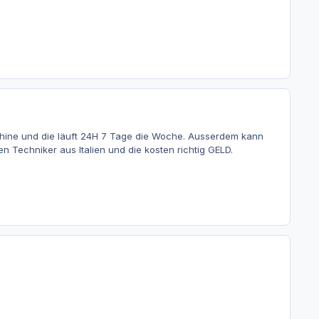
schine und die läuft 24H 7 Tage die Woche. Ausserdem kann
 Techniker aus Italien und die kosten richtig GELD.