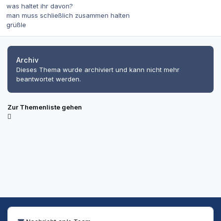
was haltet ihr davon?
man muss schließlich zusammen halten
grüßle
Archiv
Dieses Thema wurde archiviert und kann nicht mehr
beantwortet werden.
Zur Themenliste gehen