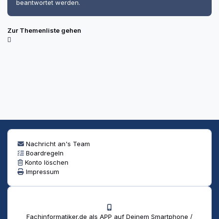
beantwortet werden.
Zur Themenliste gehen
Nachricht an's Team
Boardregeln
Konto löschen
Impressum
Fachinformatiker.de als APP auf Deinem Smartphone /