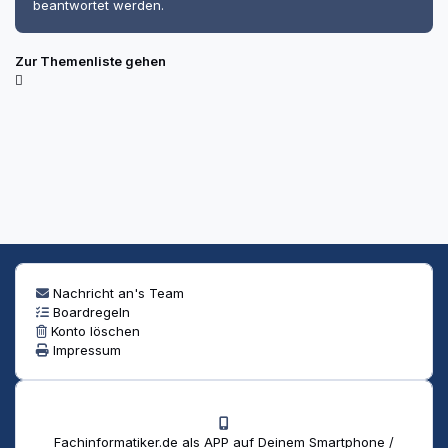
beantwortet werden.
Zur Themenliste gehen
Nachricht an's Team
Boardregeln
Konto löschen
Impressum
Fachinformatiker.de als APP auf Deinem Smartphone /