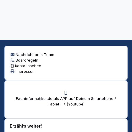
Nachricht an's Team
Boardregeln
Konto löschen
Impressum
Fachinformatiker.de als APP auf Deinem Smartphone /
Tablet --> (Youtube)
Erzähl’s weiter!