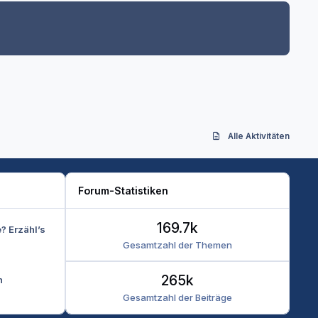
Alle Aktivitäten
Forum-Statistiken
169.7k
e? Erzähl’s
Gesamtzahl der Themen
265k
n
Gesamtzahl der Beiträge