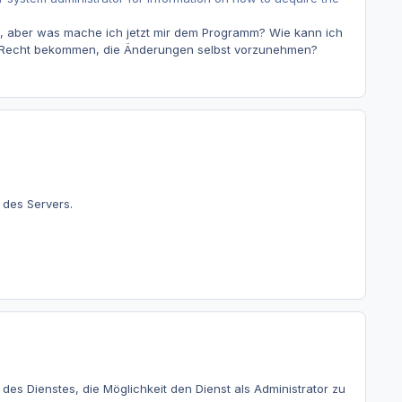
n, aber was mache ich jetzt mir dem Programm? Wie kann ich
ses Recht bekommen, die Änderungen selbst vorzunehmen?
 des Servers.
des Dienstes, die Möglichkeit den Dienst als Administrator zu