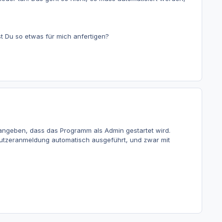
est Du so etwas für mich anfertigen?
 angeben, dass das Programm als Admin gestartet wird.
nutzeranmeldung automatisch ausgeführt, und zwar mit