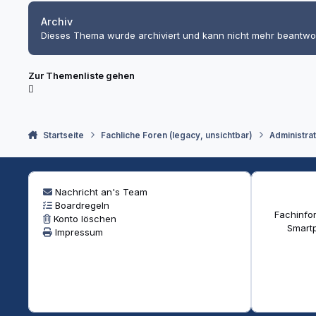
Archiv
Dieses Thema wurde archiviert und kann nicht mehr beantwo
Zur Themenliste gehen
Startseite
Fachliche Foren (legacy, unsichtbar)
Administra
Nachricht an's Team
Boardregeln
Fachinfor
Konto löschen
Smartp
Impressum