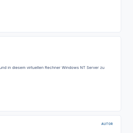
 und in diesem virtuellen Rechner Windows NT Server zu
AUTOR