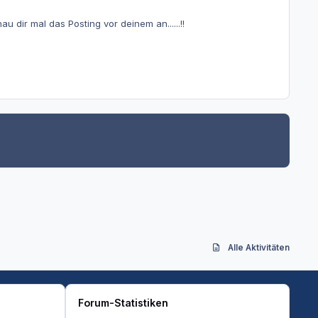
 dir mal das Posting vor deinem an......!!
Alle Aktivitäten
Forum-Statistiken