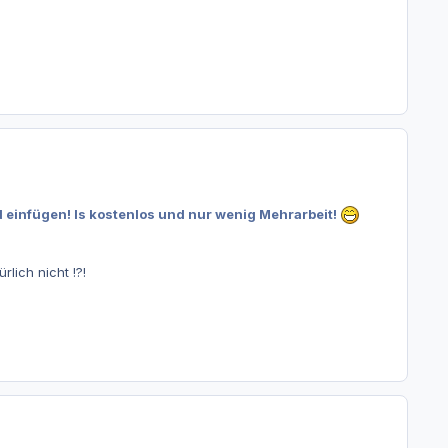
 einfügen! Is kostenlos und nur wenig Mehrarbeit!
lich nicht !?!