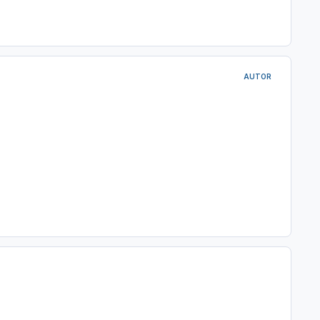
AUTOR