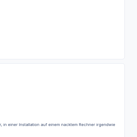
r, in einer Installation auf einem nacktem Rechner irgendwie