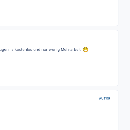
ügen! Is kostenlos und nur wenig Mehrarbeit!
AUTOR