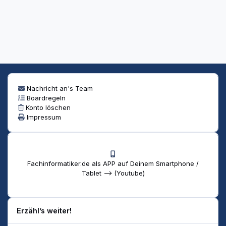
Nachricht an's Team
Boardregeln
Konto löschen
Impressum
Fachinformatiker.de als APP auf Deinem Smartphone /
Tablet --> (Youtube)
Erzähl’s weiter!