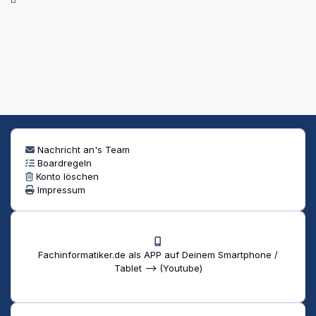
Nachricht an's Team
Boardregeln
Konto löschen
Impressum
Fachinformatiker.de als APP auf Deinem Smartphone /
Tablet --> (Youtube)