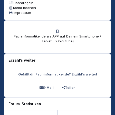
Boardregeln
Konto löschen
Impressum
Fachinformatiker.de als APP auf Deinem Smartphone /
Tablet --> (Youtube)
Erzähl’s weiter!
Gefällt dir Fachinformatiker.de? Erzähl’s weiter!
E-Mail
Teilen
Forum-Statistiken