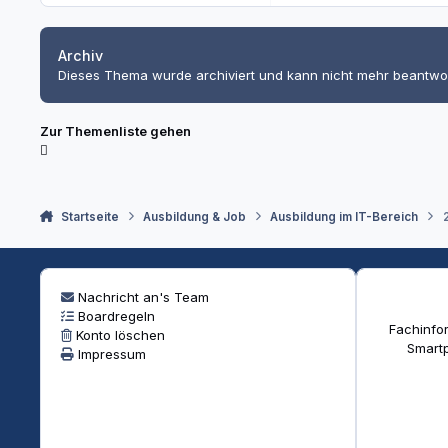
Archiv
Dieses Thema wurde archiviert und kann nicht mehr beantwo
Zur Themenliste gehen
Startseite
Ausbildung & Job
Ausbildung im IT-Bereich
Nachricht an's Team
Boardregeln
Fachinfor
Konto löschen
Smartp
Impressum