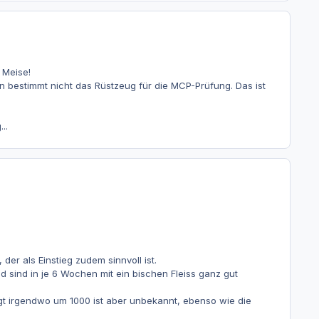
 Meise!
n bestimmt nicht das Rüstzeug für die MCP-Prüfung. Das ist
..
er als Einstieg zudem sinnvoll ist.
sind in je 6 Wochen mit ein bischen Fleiss ganz gut
gt irgendwo um 1000 ist aber unbekannt, ebenso wie die