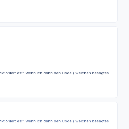
unktioniert es!? Wenn ich dann den Code ( welchen besagtes
unktioniert es!? Wenn ich dann den Code ( welchen besagtes