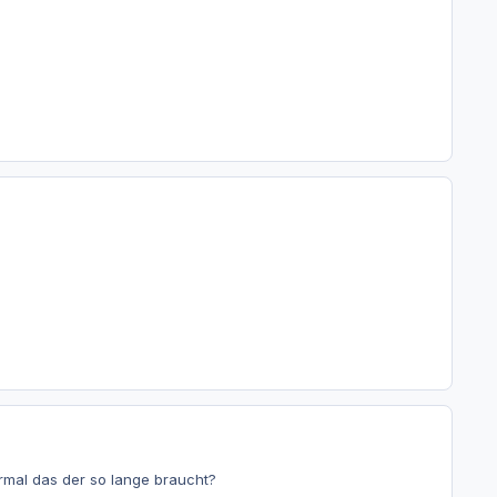
rmal das der so lange braucht?