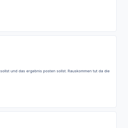
ollst und das ergebnis posten sollst. Rauskommen tut da die