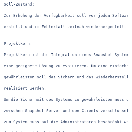
Soll-Zustand:

Zur Erhöhung der Verfügbarkeit soll vor jedem Software-
erstellt und im Fehlerfall zeitnah wiederhergestellt we
Projektkern:

Projektkern ist die Integration eines Snapshot-Systems 
eine geeignete Lösung zu evaluieren. Um eine einfache B
gewährleisten soll das Sichern und das Wiederherstellen
realisiert werden. 

Um die Sicherheit des Systems zu gewährleisten muss die
zwischen Snapshot-Server und den Clients verschlüsselt 
zum System muss auf die Administratoren beschränkt werd