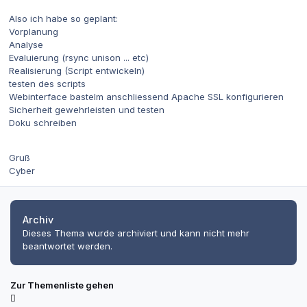
Also ich habe so geplant:
Vorplanung
Analyse
Evaluierung (rsync unison ... etc)
Realisierung (Script entwickeln)
testen des scripts
Webinterface bastelm anschliessend Apache SSL konfigurieren
Sicherheit gewehrleisten und testen
Doku schreiben
Gruß
Cyber
Archiv
Dieses Thema wurde archiviert und kann nicht mehr
beantwortet werden.
Zur Themenliste gehen