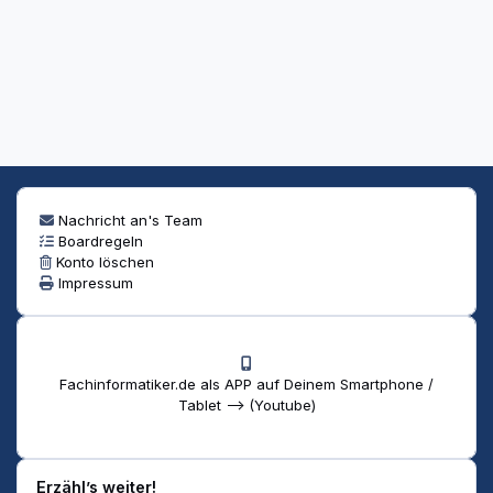
Nachricht an's Team
Boardregeln
Konto löschen
Impressum
Fachinformatiker.de als APP auf Deinem Smartphone /
Tablet --> (Youtube)
Erzähl’s weiter!