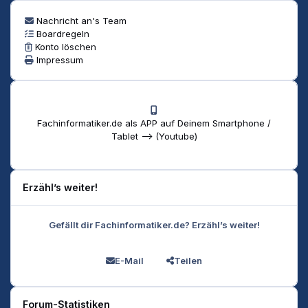
Nachricht an's Team
Boardregeln
Konto löschen
Impressum
Fachinformatiker.de als APP auf Deinem Smartphone /
Tablet --> (Youtube)
Erzähl’s weiter!
Gefällt dir Fachinformatiker.de? Erzähl’s weiter!
E-Mail
Teilen
Forum-Statistiken