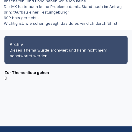
abschalten, und übrig haben wir auch keine.
Die IHK hatte auch keine Probleme damit...Stand auch im Antrag
drin: "Aufbau einer Testumgebung"
90P hats gereicht...
Wichtig ist, wie schon gesagt, das du es wirklich durchführst
Archiv
Dieses Thema wurde archiviert und kann nicht mehr
beantwortet werden.
Zur Themenliste gehen