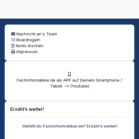
Nachricht an's Team
Boardregeln
Konto löschen
Impressum
Fachinformatiker.de als APP auf Deinem Smartphone /
Tablet --> (Youtube)
Erzähl’s weiter!
Gefällt dir Fachinformatiker.de? Erzähl’s weiter!