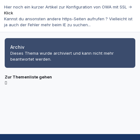
Hier noch ein kurzer Artikel zur Konfiguration von OWA mit SSL ->
Klick
Kannst du ansonsten andere https-Seiten aufrufen ? Vielleicht ist
ja auch der Fehler mehr beim IE zu suchen...
Archiv
Dieses Thema wurde archiviert und kann nicht mehr
beantwortet werden.
Zur Themenliste gehen