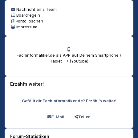
Nachricht an's Team
Boardregeln
Konto löschen
Impressum
Fachinformatiker.de als APP auf Deinem Smartphone /
Tablet --> (Youtube)
Erzähl’s weiter!
Gefällt dir Fachinformatiker.de? Erzähl’s weiter!
E-Mail
Teilen
Forum-Statistiken