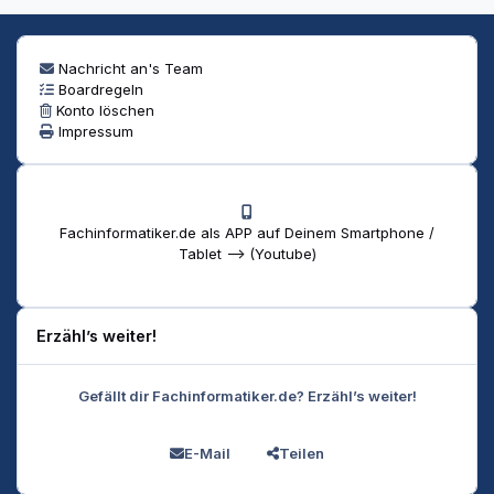
Nachricht an's Team
Boardregeln
Konto löschen
Impressum
Fachinformatiker.de als APP auf Deinem Smartphone /
Tablet --> (Youtube)
Erzähl’s weiter!
Gefällt dir Fachinformatiker.de? Erzähl’s weiter!
E-Mail
Teilen