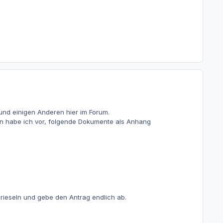
 und einigen Anderen hier im Forum.
n habe ich vor, folgende Dokumente als Anhang
ieseln und gebe den Antrag endlich ab.