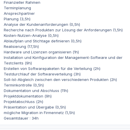
Finanzieller Rahmen
Terminplanung
Ansprechpartner
Planung (3,5h)
Analyse der Kundenanforderungen (0,5h)
Recherche nach Produkten zur Lösung der Anforderungen (1,5h)
Kosten-Nutzen-Analyse (0,5h)
Ablaufplan und Stichtage definieren (0,5h)
Realisierung (17,5h)
Hardware und Lizenzen organisieren (1h)
Installation und Konfiguration der Management-Software und der
Testclients (9h)
Erstellen von Softwarepaketen für die Verteilung (2h)
Testdurchlauf der Softwareverteilung (3h)
Soll-Ist-Abgleich zwischen den verschiedenen Produkten (2h)
Terminkontrolle (0,5h)
Dokumentation und Abschluss (11h)
Projektdokumentation (9h)
Projektabschluss (2h)
Präsentation und Übergabe (0,5h)
mögliche Migration in Firmennetz (1,5h)
Gesamtdauer : 34h