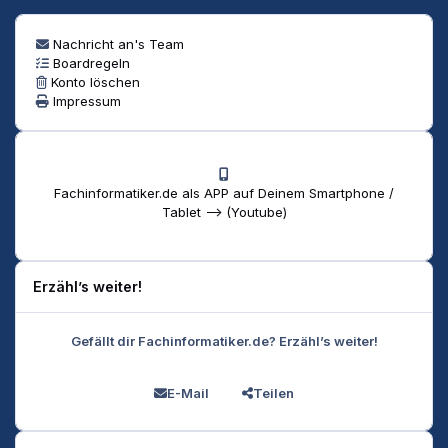
Nachricht an's Team
Boardregeln
Konto löschen
Impressum
Fachinformatiker.de als APP auf Deinem Smartphone /
Tablet --> (Youtube)
Erzähl’s weiter!
Gefällt dir Fachinformatiker.de? Erzähl’s weiter!
E-Mail
Teilen