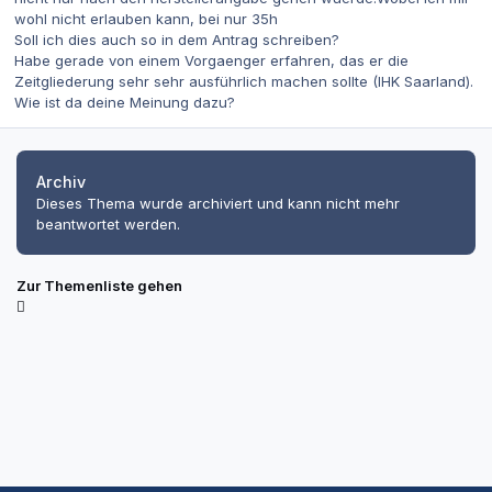
wohl nicht erlauben kann, bei nur 35h
Soll ich dies auch so in dem Antrag schreiben?
Habe gerade von einem Vorgaenger erfahren, das er die
Zeitgliederung sehr sehr ausführlich machen sollte (IHK Saarland).
Wie ist da deine Meinung dazu?
Archiv
Dieses Thema wurde archiviert und kann nicht mehr
beantwortet werden.
Zur Themenliste gehen