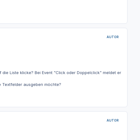
AUTOR
die Liste klicke? Bei Event "Click oder Doppelclick" meldet er
re Textfelder ausgeben möchte?
AUTOR