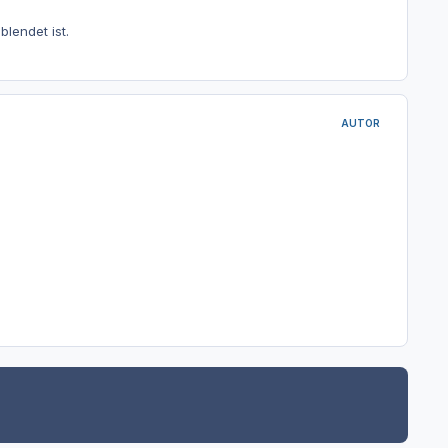
lendet ist.
AUTOR