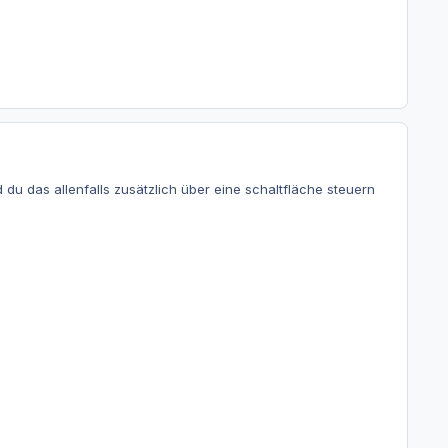
d du das allenfalls zusätzlich über eine schaltfläche steuern