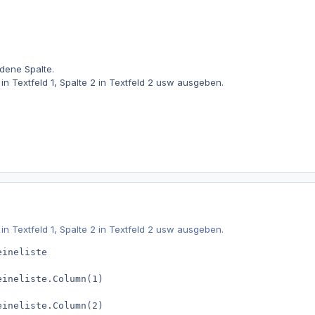
ndene Spalte.
in Textfeld 1, Spalte 2 in Textfeld 2 usw ausgeben.
in Textfeld 1, Spalte 2 in Textfeld 2 usw ausgeben.
ineliste

ineliste.Column(1)

eineliste.Column(2)