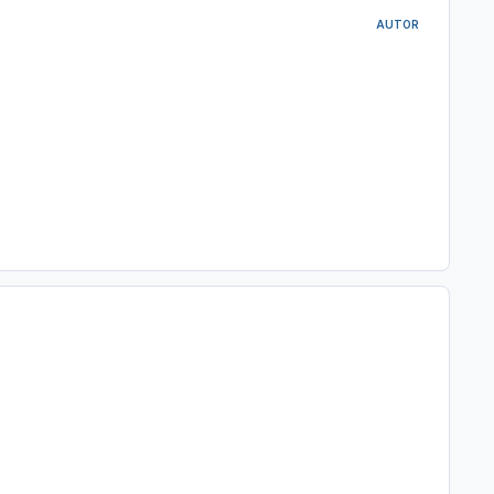
AUTOR