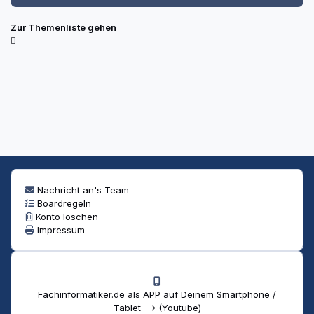
Zur Themenliste gehen
Nachricht an's Team
Boardregeln
Konto löschen
Impressum
Fachinformatiker.de als APP auf Deinem Smartphone /
Tablet --> (Youtube)