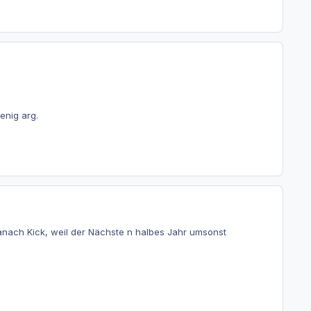
enig arg.
nach Kick, weil der Nächste n halbes Jahr umsonst