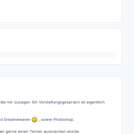
ie mir zusagen. Ein Vorstellungsgespräch ist eigentlich
d Dreamweaver
, sowie Photoshop.
 man gerne einen Termin ausmachen würde.