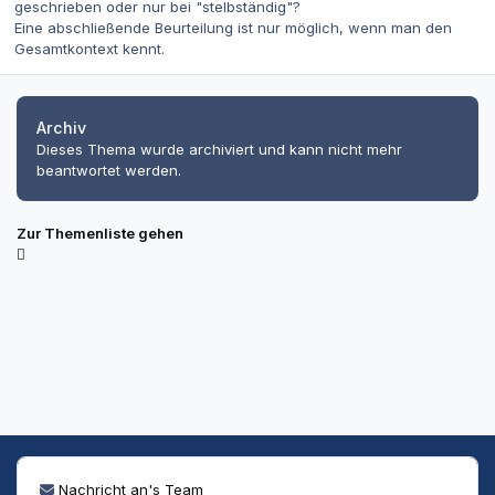
geschrieben oder nur bei "stelbständig"?
Eine abschließende Beurteilung ist nur möglich, wenn man den
Gesamtkontext kennt.
Archiv
Dieses Thema wurde archiviert und kann nicht mehr
beantwortet werden.
Zur Themenliste gehen
Nachricht an's Team