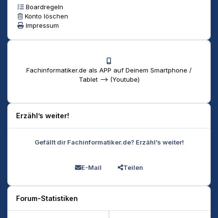
Boardregeln
Konto löschen
Impressum
Fachinformatiker.de als APP auf Deinem Smartphone /
Tablet --> (Youtube)
Erzähl’s weiter!
Gefällt dir Fachinformatiker.de? Erzähl’s weiter!
E-Mail
Teilen
Forum-Statistiken