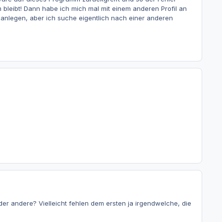
em bleibt! Dann habe ich mich mal mit einem anderen Profil an
u anlegen, aber ich suche eigentlich nach einer anderen
 der andere? Vielleicht fehlen dem ersten ja irgendwelche, die