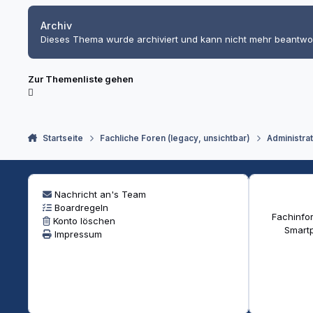
Archiv
Dieses Thema wurde archiviert und kann nicht mehr beantwo
Zur Themenliste gehen
Startseite
Fachliche Foren (legacy, unsichtbar)
Administra
Nachricht an's Team
Boardregeln
Fachinfor
Konto löschen
Smartp
Impressum