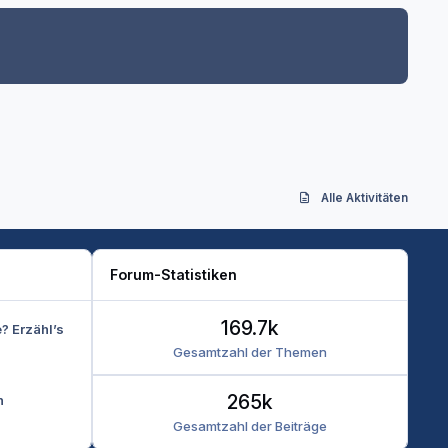
Alle Aktivitäten
Forum-Statistiken
169.7k
e? Erzähl’s
Gesamtzahl der Themen
265k
n
Gesamtzahl der Beiträge