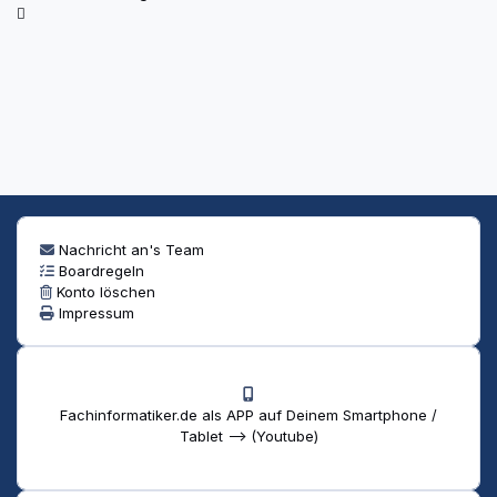
Nachricht an's Team
Boardregeln
Konto löschen
Impressum
Fachinformatiker.de als APP auf Deinem Smartphone /
Tablet --> (Youtube)