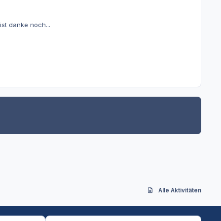
ist danke noch...
Alle Aktivitäten