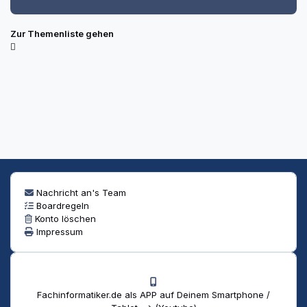
Zur Themenliste gehen
Nachricht an's Team
Boardregeln
Konto löschen
Impressum
Fachinformatiker.de als APP auf Deinem Smartphone /