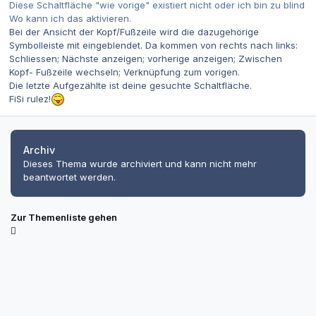
Diese Schaltfläche "wie vorige" existiert nicht oder ich bin zu blind
Wo kann ich das aktivieren.
Bei der Ansicht der Kopf/Fußzeile wird die dazugehörige
Symbolleiste mit eingeblendet. Da kommen von rechts nach links:
Schliessen; Nächste anzeigen; vorherige anzeigen; Zwischen
Kopf- Fußzeile wechseln; Verknüpfung zum vorigen.
Die letzte Aufgezählte ist deine gesuchte Schaltfläche.
FiSi rulez!
Archiv
Dieses Thema wurde archiviert und kann nicht mehr
beantwortet werden.
Zur Themenliste gehen