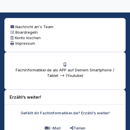
Nachricht an's Team
Boardregeln
Konto löschen
Impressum
Fachinformatiker.de als APP auf Deinem Smartphone /
Tablet --> (Youtube)
Erzähl’s weiter!
Gefällt dir Fachinformatiker.de? Erzähl’s weiter!
E-Mail
Teilen