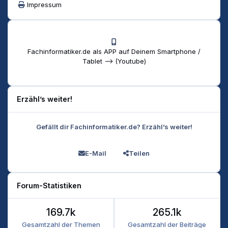
Impressum
Fachinformatiker.de als APP auf Deinem Smartphone /
Tablet --> (Youtube)
Erzähl’s weiter!
Gefällt dir Fachinformatiker.de? Erzähl’s weiter!
E-Mail
Teilen
Forum-Statistiken
169.7k
265.1k
Gesamtzahl der Themen
Gesamtzahl der Beiträge