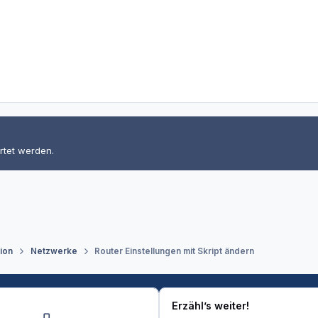
rtet werden.
tion
Netzwerke
Router Einstellungen mit Skript ändern
Erzähl’s weiter!