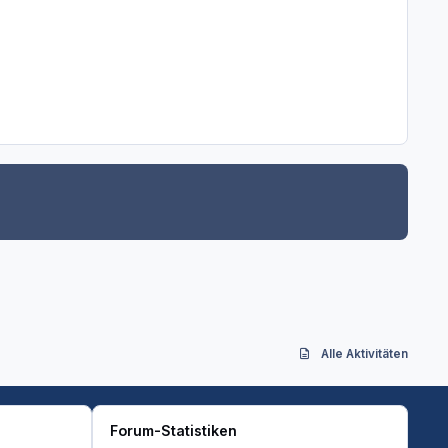
Alle Aktivitäten
Forum-Statistiken