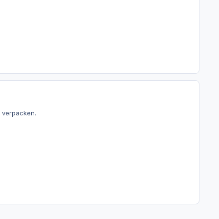
i verpacken.