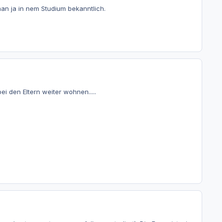
an ja in nem Studium bekanntlich.
 den Eltern weiter wohnen.....