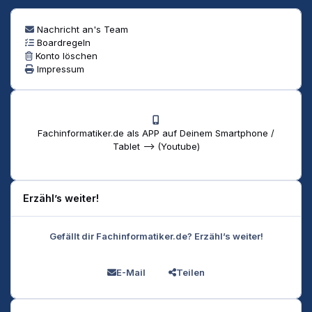
Nachricht an's Team
Boardregeln
Konto löschen
Impressum
Fachinformatiker.de als APP auf Deinem Smartphone /
Tablet --> (Youtube)
Erzähl’s weiter!
Gefällt dir Fachinformatiker.de? Erzähl’s weiter!
E-Mail
Teilen