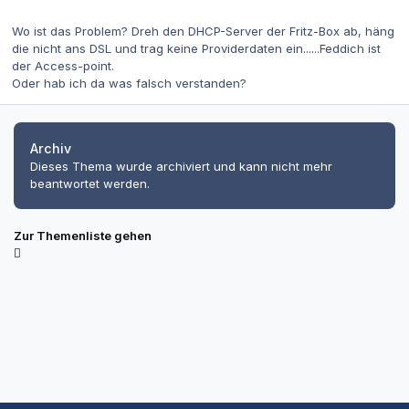
Wo ist das Problem? Dreh den DHCP-Server der Fritz-Box ab, häng
die nicht ans DSL und trag keine Providerdaten ein......Feddich ist
der Access-point.
Oder hab ich da was falsch verstanden?
Archiv
Dieses Thema wurde archiviert und kann nicht mehr
beantwortet werden.
Zur Themenliste gehen