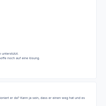
 unterstützt.
offe noch auf eine lösung.
niert er da? Kann ja sein, dass er einen weg hat und es