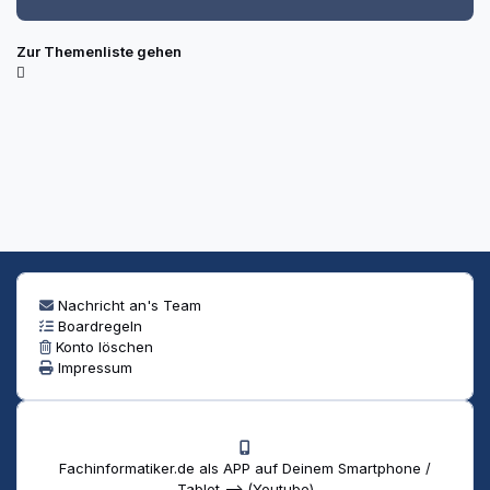
Zur Themenliste gehen
Nachricht an's Team
Boardregeln
Konto löschen
Impressum
Fachinformatiker.de als APP auf Deinem Smartphone /
Tablet --> (Youtube)