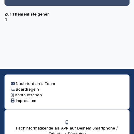
Zur Themenliste gehen
Nachricht an's Team
Boardregeln
Konto löschen
Impressum
Fachinformatiker.de als APP auf Deinem Smartphone /
Tablet --> (Youtube)