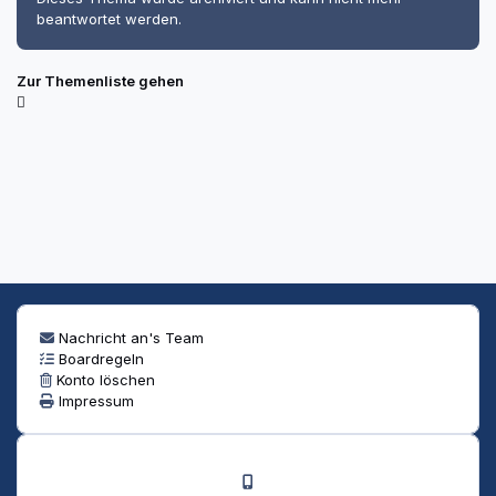
beantwortet werden.
Zur Themenliste gehen
Nachricht an's Team
Boardregeln
Konto löschen
Impressum