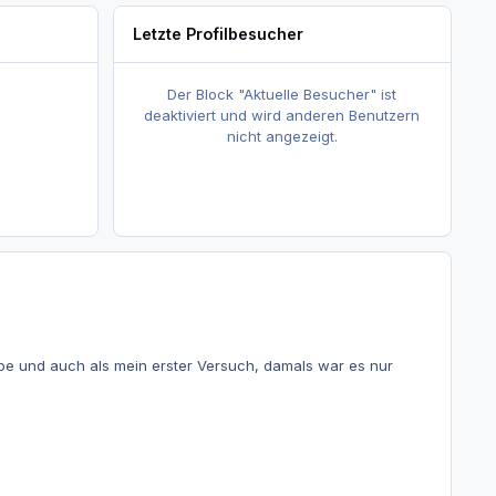
Letzte Profilbesucher
Der Block "Aktuelle Besucher" ist
deaktiviert und wird anderen Benutzern
nicht angezeigt.
abe und auch als mein erster Versuch, damals war es nur