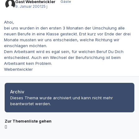
Gast Webentwickler
Gäste
9. Januar 2001
25 j
Ahoi,
bei uns wurden in den ersten 3 Monaten der Umschulung alle
neuen Berufe in eine Klasse gesteckt. Erst kurz vor Ende der drei
Monate mussten wir uns entscheiden, welche Richtung wir
einschlagen möchten.
Dem Arbeitsamt wird es egal sein, für welchen Beruf Du Dich
entscheidest. Auch ein Wechsel der Berufsrichtung ist beim
Arbeitsamt kein Problem.
Webentwickler
Archiv
Dieses Thema wurde archiviert und kann nicht mehr
beantwortet werden.
Zur Themenliste gehen