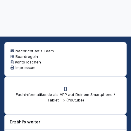
Nachricht an's Team
Boardregeln
Konto löschen
Impressum
Fachinformatiker.de als APP auf Deinem Smartphone /
Tablet --> (Youtube)
Erzähl’s weiter!