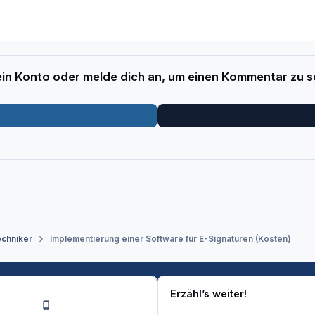
 ein Konto oder melde dich an, um einen Kommentar zu s
echniker
Implementierung einer Software für E-Signaturen (Kosten)
Erzähl’s weiter!