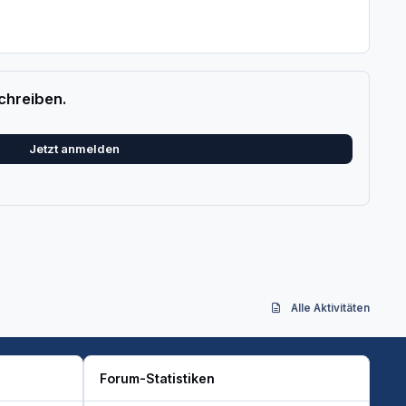
chreiben.
Jetzt anmelden
Alle Aktivitäten
Forum-Statistiken