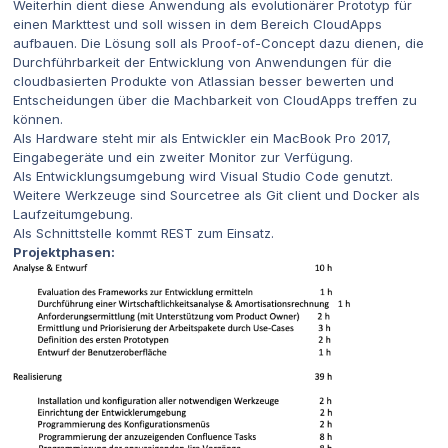
Weiterhin dient diese Anwendung als evolutionärer Prototyp für
einen Markttest und soll wissen in dem Bereich CloudApps
aufbauen. Die Lösung soll als Proof-of-Concept dazu dienen, die
Durchführbarkeit der Entwicklung von Anwendungen für die
cloudbasierten Produkte von Atlassian besser bewerten und
Entscheidungen über die Machbarkeit von CloudApps treffen zu
können.
Als Hardware steht mir als Entwickler ein MacBook Pro 2017,
Eingabegeräte und ein zweiter Monitor zur Verfügung.
Als Entwicklungsumgebung wird Visual Studio Code genutzt.
Weitere Werkzeuge sind Sourcetree als Git client und Docker als
Laufzeitumgebung.
Als Schnittstelle kommt REST zum Einsatz.
Projektphasen: