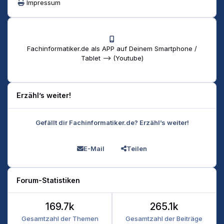
Impressum
Fachinformatiker.de als APP auf Deinem Smartphone /
Tablet --> (Youtube)
Erzähl’s weiter!
Gefällt dir Fachinformatiker.de? Erzähl’s weiter!
E-Mail
Teilen
Forum-Statistiken
169.7k
265.1k
Gesamtzahl der Themen
Gesamtzahl der Beiträge