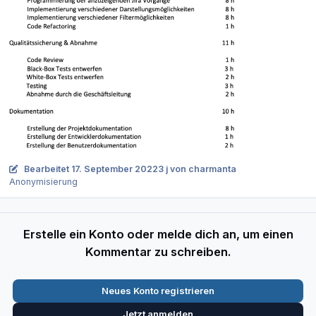
Bearbeitet
17. September 2022
3 j
von charmanta
Anonymisierung
Erstelle ein Konto oder melde dich an, um einen
Kommentar zu schreiben.
Neues Konto registrieren
Jetzt anmelden