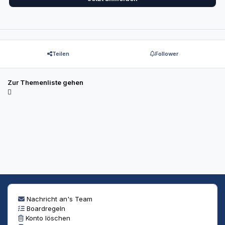
Teilen
Follower
Zur Themenliste gehen
Nachricht an's Team
Boardregeln
Konto löschen