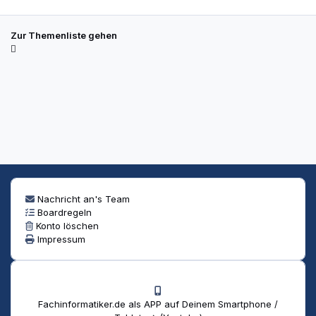
Zur Themenliste gehen
Nachricht an's Team
Boardregeln
Konto löschen
Impressum
Fachinformatiker.de als APP auf Deinem Smartphone /