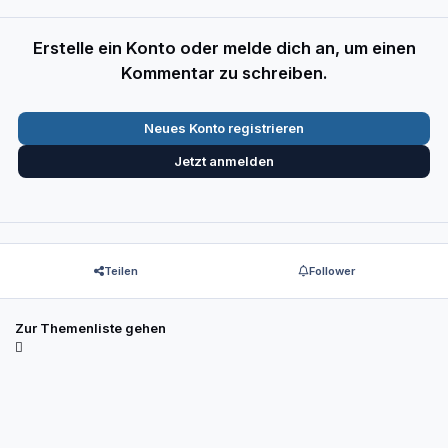
Erstelle ein Konto oder melde dich an, um einen
Kommentar zu schreiben.
Neues Konto registrieren
Jetzt anmelden
Teilen
Follower
Zur Themenliste gehen