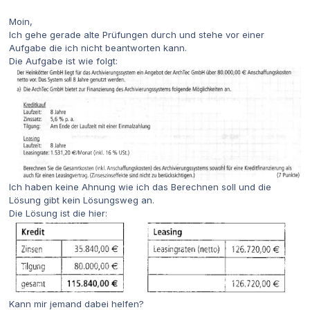
Moin,
Ich gehe gerade alte Prüfungen durch und stehe vor einer
Aufgabe die ich nicht beantworten kann.
Die Aufgabe ist wie folgt:
Ich haben keine Ahnung wie ich das Berechnen soll und die
Lösung gibt kein Lösungsweg an.
Die Lösung ist die hier:
Kann mir jemand dabei helfen?