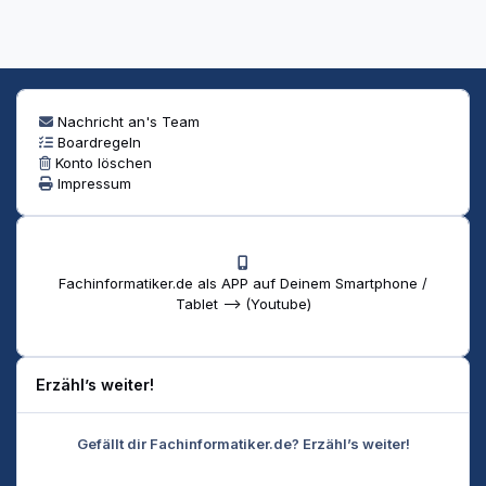
Nachricht an's Team
Boardregeln
Konto löschen
Impressum
Fachinformatiker.de als APP auf Deinem Smartphone /
Tablet --> (Youtube)
Erzähl’s weiter!
Gefällt dir Fachinformatiker.de? Erzähl’s weiter!