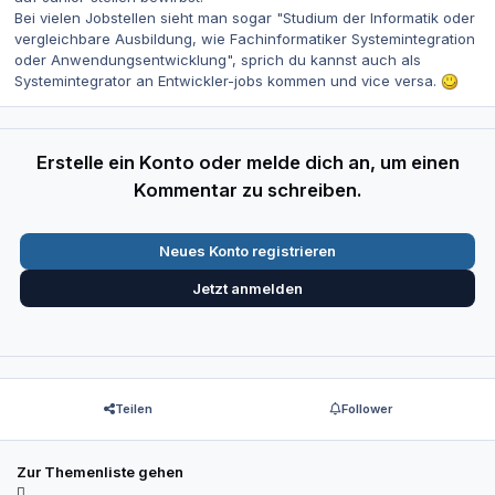
Bei vielen Jobstellen sieht man sogar "Studium der Informatik oder
vergleichbare Ausbildung, wie Fachinformatiker Systemintegration
oder Anwendungsentwicklung", sprich du kannst auch als
Systemintegrator an Entwickler-jobs kommen und vice versa.
Erstelle ein Konto oder melde dich an, um einen
Kommentar zu schreiben.
Neues Konto registrieren
Jetzt anmelden
Teilen
Follower
Zur Themenliste gehen