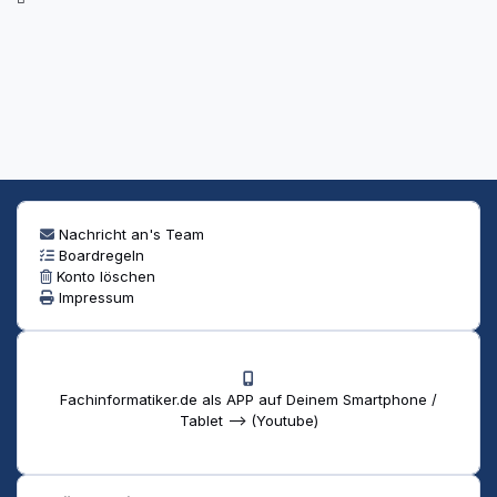
Nachricht an's Team
Boardregeln
Konto löschen
Impressum
Fachinformatiker.de als APP auf Deinem Smartphone /
Tablet --> (Youtube)