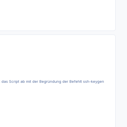
t das Script ab mit der Begründung der Befehlt ssh-keygen