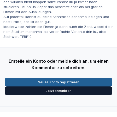
das wirklich nicht klappen sollte kannst du ja immer noch
studieren. Bei KMUs klappt das bestimmt eher als bei großen
Firmen mit den Ausbildungen.
Auf jedenfall kannst du deine Kenntnisse schonmal belegen und
hast Praxis, das ist doch gut.
Idealerweise zahlen die Firmen ja dann auch die Zerti, wobei die in
nem Studium manchmal als vereinfachte Variante drin ist, also
Stichwort TERP10.
Erstelle ein Konto oder melde dich an, um einen
Kommentar zu schreiben.
Neues Konto registrieren
Jetzt anmelden