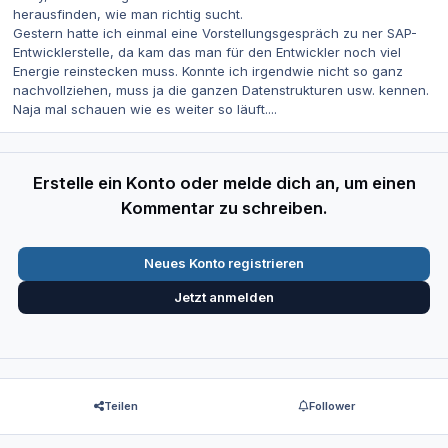
herausfinden, wie man richtig sucht.
Gestern hatte ich einmal eine Vorstellungsgespräch zu ner SAP-
Entwicklerstelle, da kam das man für den Entwickler noch viel
Energie reinstecken muss. Konnte ich irgendwie nicht so ganz
nachvollziehen, muss ja die ganzen Datenstrukturen usw. kennen.
Naja mal schauen wie es weiter so läuft....
Erstelle ein Konto oder melde dich an, um einen
Kommentar zu schreiben.
Neues Konto registrieren
Jetzt anmelden
Teilen
Follower