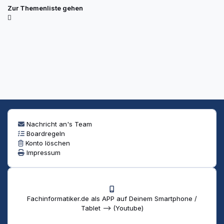
Zur Themenliste gehen
Nachricht an's Team
Boardregeln
Konto löschen
Impressum
Fachinformatiker.de als APP auf Deinem Smartphone /
Tablet --> (Youtube)