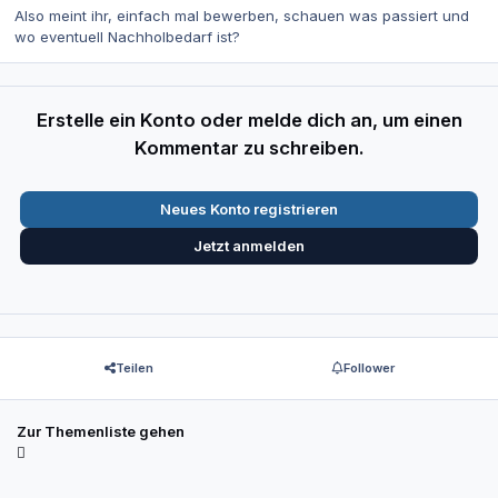
Also meint ihr, einfach mal bewerben, schauen was passiert und
wo eventuell Nachholbedarf ist?
Erstelle ein Konto oder melde dich an, um einen
Kommentar zu schreiben.
Neues Konto registrieren
Jetzt anmelden
Teilen
Follower
Zur Themenliste gehen