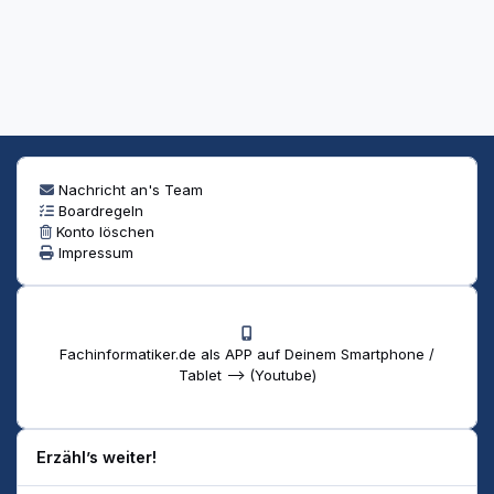
Nachricht an's Team
Boardregeln
Konto löschen
Impressum
Fachinformatiker.de als APP auf Deinem Smartphone /
Tablet --> (Youtube)
Erzähl’s weiter!