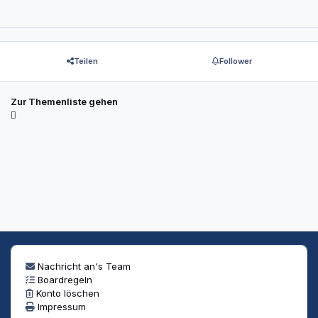
Teilen
Follower
Zur Themenliste gehen
Nachricht an's Team
Boardregeln
Konto löschen
Impressum