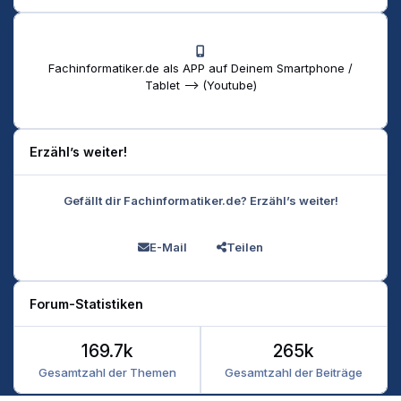
Fachinformatiker.de als APP auf Deinem Smartphone /
Tablet --> (Youtube)
Erzähl’s weiter!
Gefällt dir Fachinformatiker.de? Erzähl’s weiter!
E-Mail
Teilen
Forum-Statistiken
169.7k
265k
Gesamtzahl der Themen
Gesamtzahl der Beiträge