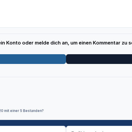
 ein Konto oder melde dich an, um einen Kommentar zu s
0 mit einer 5 Bestanden?