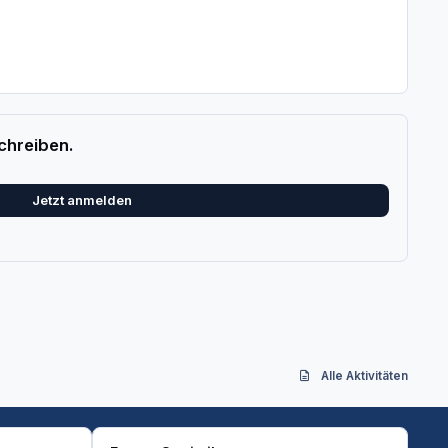
chreiben.
Jetzt anmelden
Alle Aktivitäten