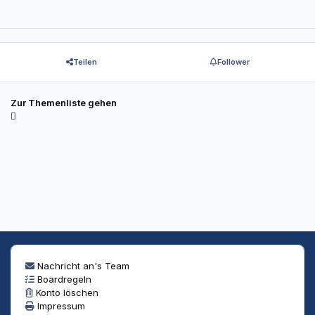
Teilen
Follower
Zur Themenliste gehen
Nachricht an's Team
Boardregeln
Konto löschen
Impressum