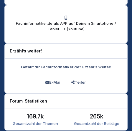
Fachinformatiker.de als APP auf Deinem Smartphone /
Tablet --> (Youtube)
Erzähl’s weiter!
Gefällt dir Fachinformatiker.de? Erzähl’s weiter!
E-Mail
Teilen
Forum-Statistiken
169.7k
265k
Gesamtzahl der Themen
Gesamtzahl der Beiträge